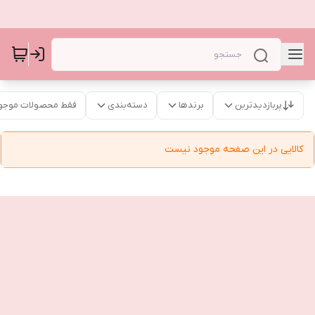
پربازدیدترین
برندها
دسته‌بندی
فقط محصولات موجو
کالایی در این صفحه موجود نیست