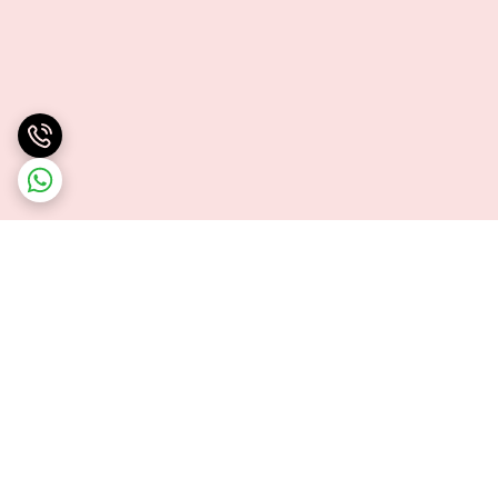
برگشت به بالا