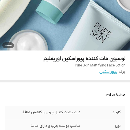
لوسیون مات کننده پیوراسکین اوریفلیم
Pure Skin Mattifying Face Lotion
برند:
پیوراسکین
مشخصات
کاربرد
مات کننده، کنترل چربی و کاهش منافذ
نوع
مناسب پوست چرب و دارای منافذ