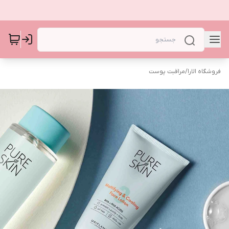
فروشگاه الارا
/
مراقبت پوست