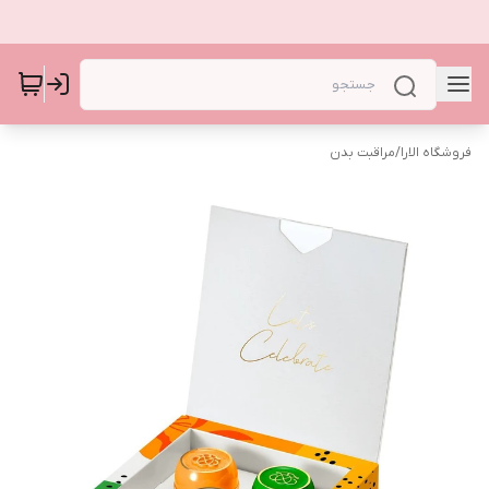
فروشگاه الارا
/
مراقبت بدن