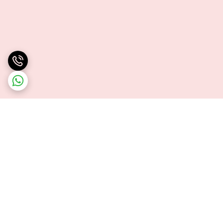
برگشت به بالا