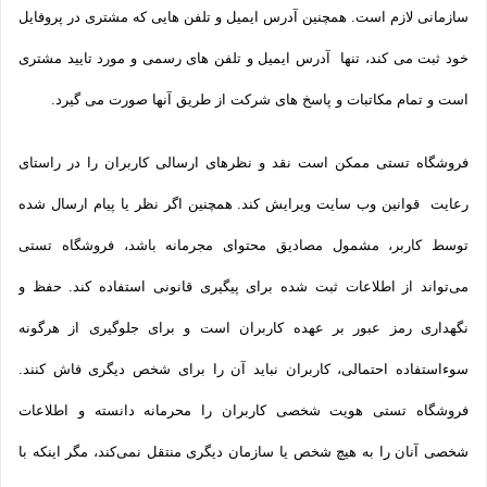
سازمانی لازم است. همچنین آدرس ایمیل و تلفن هایی که مشتری در پروفایل
خود ثبت می­ کند، تنها آدرس ایمیل و تلفن­ های رسمی و مورد تایید مشتری
است و تمام مکاتبات و پاسخ های شرکت از طریق آنها صورت می گیرد.
فروشگاه تستی ممکن است نقد و نظرهای ارسالی کاربران را در راستای
رعایت قوانین وب سایت ویرایش کند. همچنین اگر نظر یا پیام ارسال شده
توسط کاربر، مشمول مصادیق محتوای مجرمانه باشد، فروشگاه تستی
می‌تواند از اطلاعات ثبت شده برای پیگیری قانونی استفاده کند. حفظ و
نگهداری رمز عبور بر عهده کاربران است و برای جلوگیری از هرگونه
سوءاستفاده احتمالی، کاربران نباید آن را برای شخص دیگری فاش کنند.
فروشگاه تستی هویت شخصی کاربران را محرمانه دانسته و اطلاعات
شخصی آنان را به هیچ شخص یا سازمان دیگری منتقل نمی‌کند، مگر اینکه با