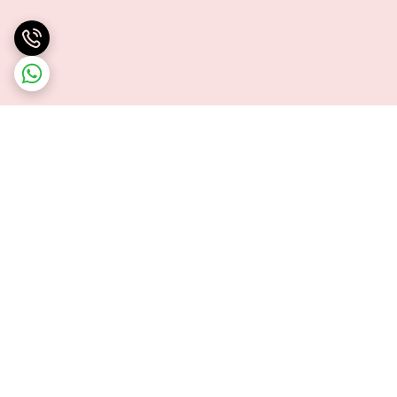
برگشت به بالا