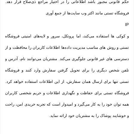
حکم قانونی مجبور باشد اطلاعاتی را در اختیار مراجع ذی‌صلاح قرار دهد.
فروشگاه تستی مانند اکثر وب سایت‌ها از جمع آوری
IP
و کوکی ‌ها استفاده می‌کند، اما پروتکل، سرور و لایه‌های امنیتی فروشگاه
تستی و روش‌ های مناسب مدیریت داده‌ها اطلاعات کاربران را محافظت و از
دسترسی‌ های غیر قانونی جلوگیری می‌کند. مشتریان می‌توانند نام، آدرس و
تلفن شخص دیگری را برای تحویل گرفتن سفارش وارد کنند و فروشگاه
تستی تنها برای ارسال همان سفارش، از این اطلاعات استفاده خواهد کرد.
فروشگاه تستی برای حفاظت و نگهداری اطلاعات و حریم شخصی کاربران
همه­ توان خود را به کار می‌گیرد و امیدوار است که تجربه‌ خریدی امن، راحت
و خوشایند پوشاک را به مشتریان خود ارائه نماید.