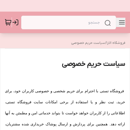
فروشگاه الارا
/
سیاست حریم خصوصی
سیاست حریم خصوصی
فروشگاه تستی با احترام برای حریم شخصی و خصوصی کاربران خود، برای
خرید، ثبت نظر و یا استفاده از برخی امکانات سایت فروشگاه تستی،
اطلاعاتی را از کاربران خواهد خواست تا بتواند خدماتی امن و مطمئن به آنها
ارائه دهد. همچنین برای پردازش و ارسال پوشاک خریداری شده مشتریان،