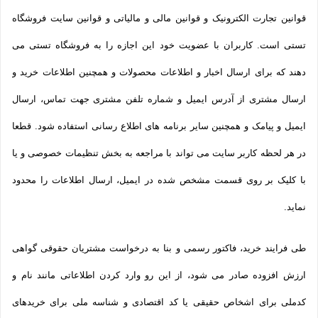
قوانین تجارت الکترونیک و قوانین مالی و مالیاتی و قوانین سایت فروشگاه
تستی است. کاربران با عضویت خود این اجازه را به فروشگاه تستی می
دهند که برای ارسال اخبار و اطلاعات محصولات و همچنین اطلاعات خرید و
ارسال مشتری از آدرس ایمیل و شماره تلفن مشتری جهت تماس، ارسال
ایمیل و پیامک و همچنین سایر برنامه های اطلاع رسانی استفاده شود. قطعا
در هر لحظه کاربر سایت می تواند با مراجعه به بخش تنظیمات خصوصی و یا
با کلیک بر روی قسمت مشخص شده در ایمیل، ارسال اطلاعات را محدود
نماید.
طی فرایند خرید، فاکتور رسمی و بنا به درخواست مشتریان حقوقی گواهی
ارزش افزوده صادر می شود، از این رو وارد کردن اطلاعاتی مانند نام و
کدملی برای اشخاص حقیقی یا کد اقتصادی و شناسه ملی برای خریدهای