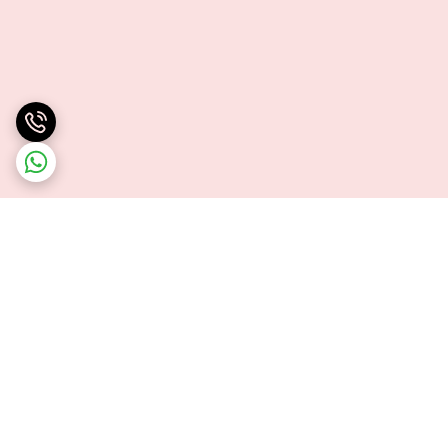
برگشت به بالا