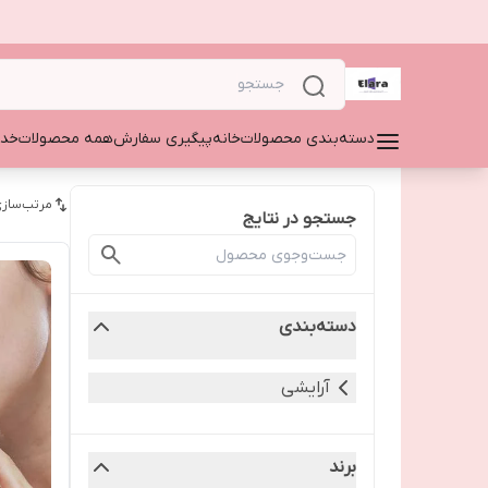
دسته‌بندی محصولات
خانه
پیگیری سفارش
همه محصولات
خدم
مرتب‌سازی
جستجو در نتایج
دسته‌بندی
آرایشی
برند