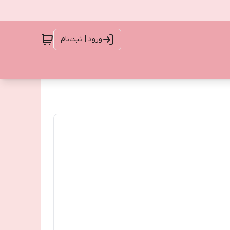
ورود | ثبت‌نام