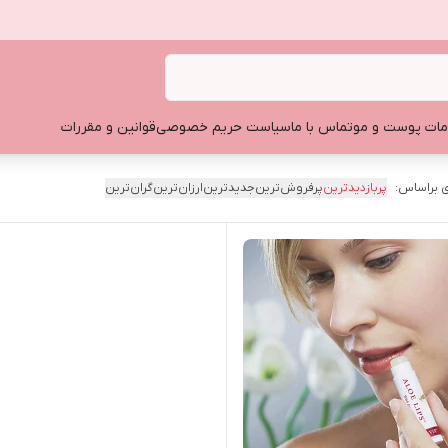
ات پوست و مو
تماس با ما
سیاست حریم خصوصی
قوانین و مقررات
 براساس:
پربازدیدترین
پرفروش‌ترین
جدیدترین
ارزان‌ترین
گران‌ترین