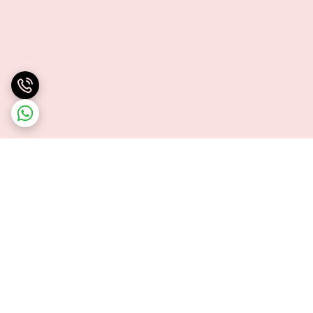
برگشت به بالا