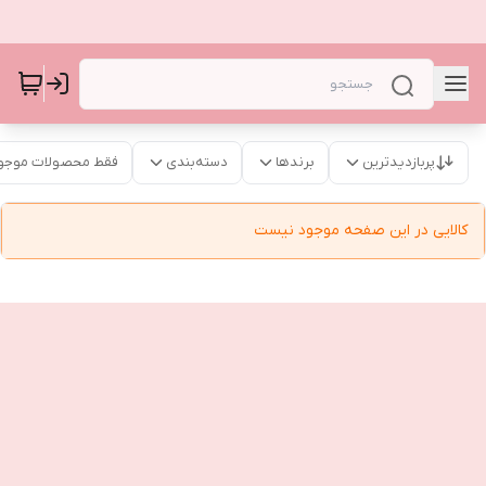
پربازدیدترین
برندها
دسته‌بندی
فقط محصولات موجو
کالایی در این صفحه موجود نیست