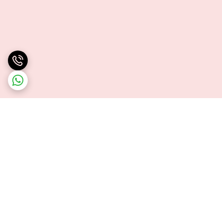
برگشت به بالا