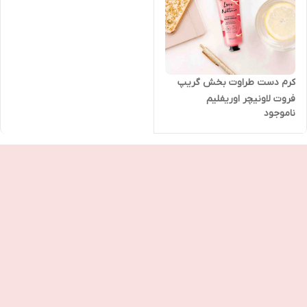
کرم دست طراوت بخش گریپ
فروت لاونیچر اوریفلیم
ناموجود