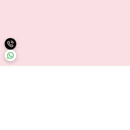
برگشت به بالا