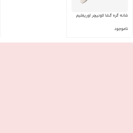
شانه گره گشا لاونیچر اوریفلیم
ناموجود