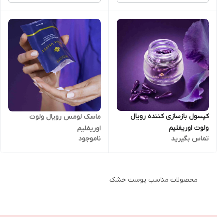
کپسول بازسازی کننده رویال
ماسک لومس رویال ولوت
ولوت اوریفلیم
اوریفلیم
تماس بگیرید
ناموجود
محصولات مناسب پوست خشک