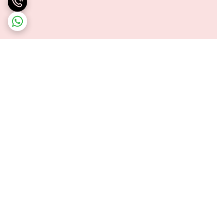
برگشت به بالا
ارسال ویژه
پشتیبانی ۲۴ ساعته