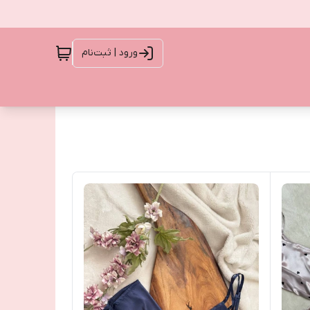
ورود | ثبت‌نام