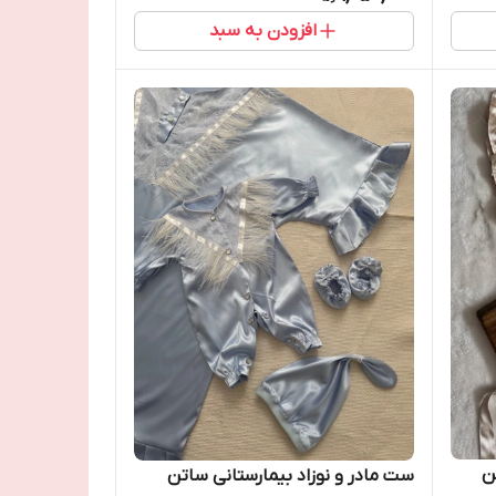
افزودن به سبد
ن
ست مادر و نوزاد بیمارستانی ساتن