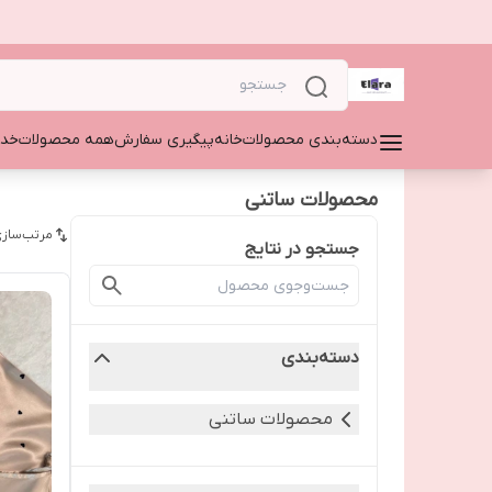
دسته‌بندی محصولات
خانه
پیگیری سفارش
همه محصولات
خدم
محصولات ساتنی
مرتب‌سازی
جستجو در نتایج
دسته‌بندی
محصولات ساتنی