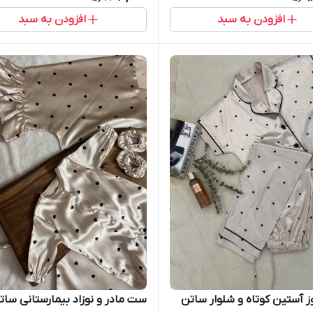
افزودن به سبد
افزودن به سبد
 آستین کوتاه و شلوار ساتن
ست مادر و نوزاد بیمارستانی سات