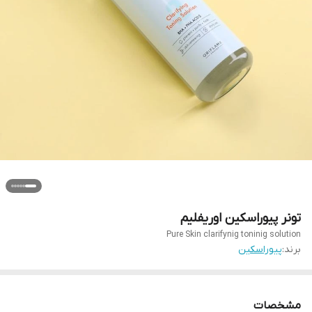
تونر پیوراسکین اوریفلیم
Pure Skin clarifynig toninig solution
برند:
پیوراسکین
مشخصات