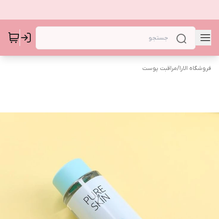
فروشگاه الارا
/
مراقبت پوست