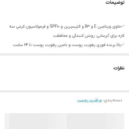
توضیحات
✅حاوی ویتامین E و B3 و گلیسیرین و SPF10 و فرمولاسیون کرمی سه
کاره برای آبرسانی، روشن کنندگی و محافظت
✅بالا برنده فوری رطوبت پوست و تامین رطوبت پوست تا 24 ساعت
ـــــــــــــــــــــــــــــــــــــــــــــــــــــــــــ
نظرات
دسته‌بندی
:
مراقبت پوست