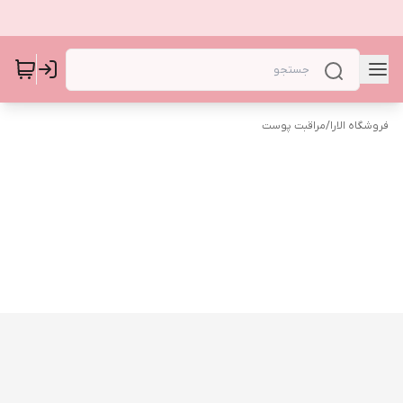
فروشگاه الارا
/
مراقبت پوست