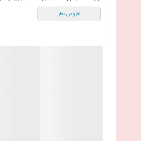
ــــــــــــــــــــــــــــــــــــــــــــــــــ
افزودن نظر