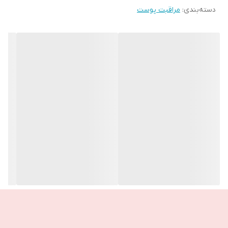
دسته‌بندی
:
مراقبت پوست