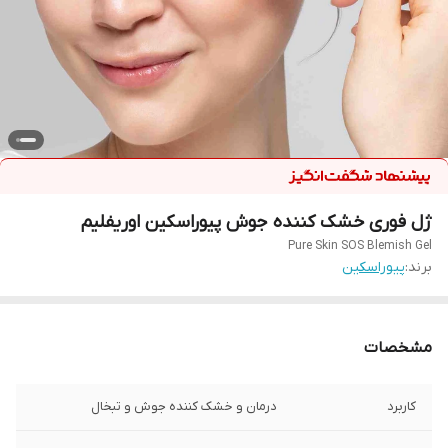
ژل فوری خشک کننده جوش پیوراسکین اوریفلیم
Pure Skin SOS Blemish Gel
برند:
پیوراسکین
مشخصات
کاربرد
درمان و خشک کننده جوش و تبخال