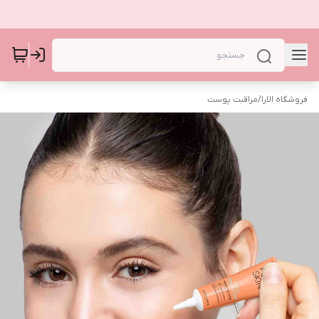
فروشگاه الارا
/
مراقبت پوست