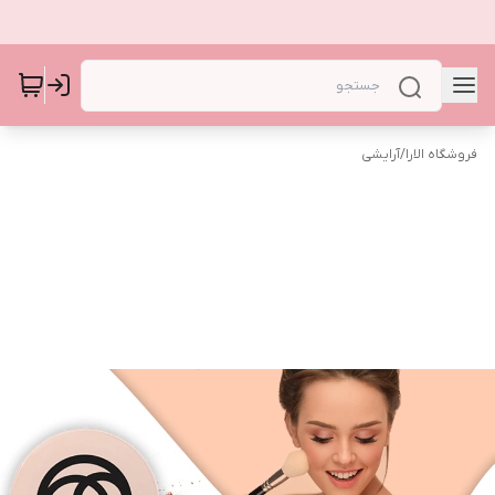
فروشگاه الارا
/
آرایشی