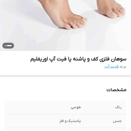
سوهان فلزی کف و پاشنه پا فیت آپ اوریفلیم
برند:
فیت آپ
مشخصات
رنگ
طوسی
جنس
پلاستیک و فلز