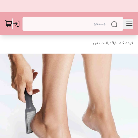
فروشگاه الارا
/
مراقبت بدن