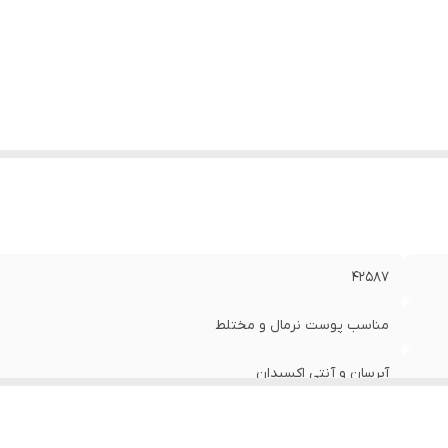
۴۲۵۸۷
مناسب پوست نرمال و مختلط
آبرسان و آنتی اکسیدان
۵۰ میل