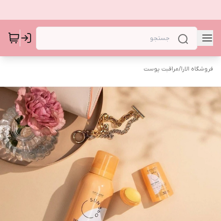
فروشگاه الارا
/
مراقبت پوست