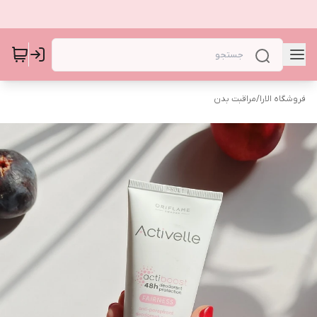
فروشگاه الارا
/
مراقبت بدن