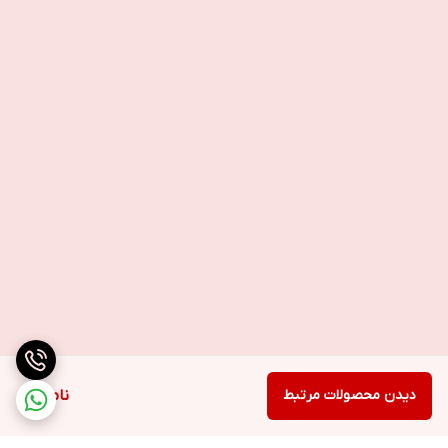
دیدن محصولات مرتبط
ناموجود