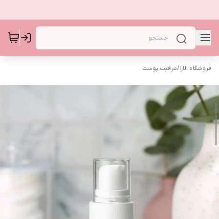
فروشگاه الارا
/
مراقبت پوست