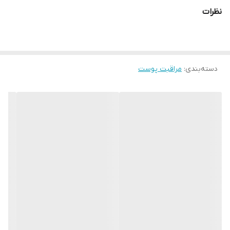
نظرات
دسته‌بندی
:
مراقبت پوست