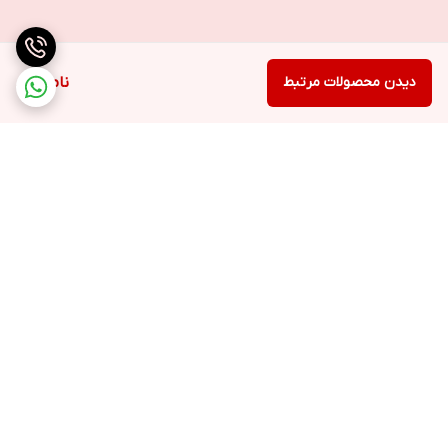
دیدن محصولات مرتبط
ناموجود
برگشت به بالا