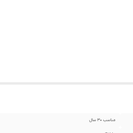
مناسب ۳۰ سال