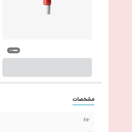
مشخصات
نوع