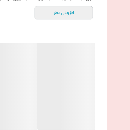
افزودن نظر