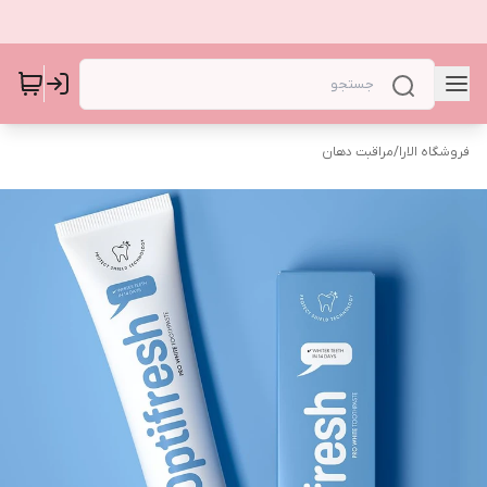
فروشگاه الارا
/
مراقبت دهان