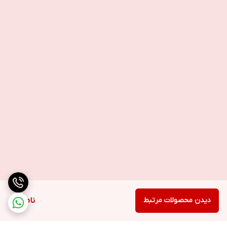
دیدن محصولات مرتبط
ناموجود