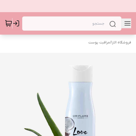
فروشگاه الارا
/
مراقبت پوست