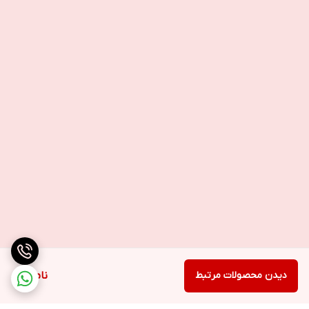
دیدن محصولات مرتبط
ناموجود