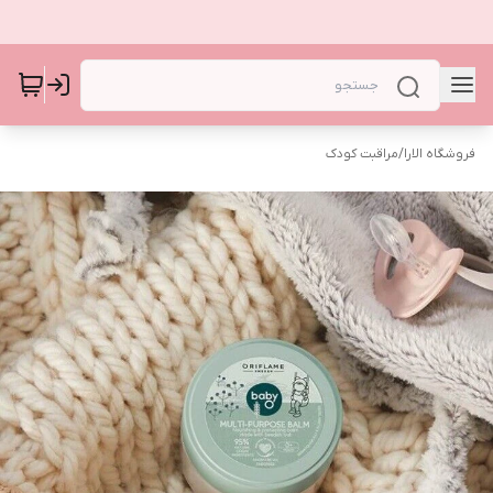
فروشگاه الارا
/
مراقبت کودک