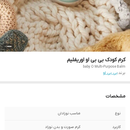
کرم کودک بی بی او اوریفلیم
baby O Multi-Purpose Balm
برند:
بی بی او
مشخصات
نوع
مناسب نوزادان
کاربرد
کرم صورت و بدن نوزاد