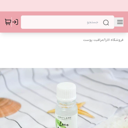
فروشگاه الارا
/
مراقبت پوست