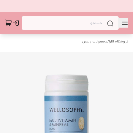
فروشگاه الارا
/
محصولات ولنس