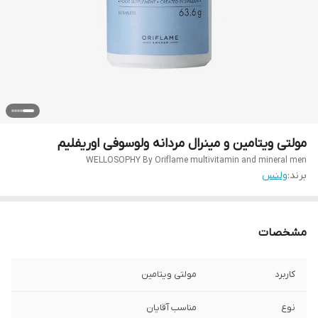
مولتی ویتامین و مینرال مردانه ولوسوفی اوریفلیم
WELLOSOPHY By Oriflame multivitamin and mineral men
برند:
ولنس
مشخصات
کاربرد
مولتی ویتامین
نوع
مناسب آقایان