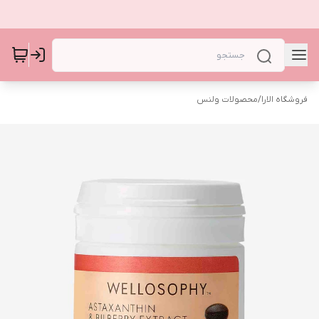
فروشگاه الارا
/
محصولات ولنس