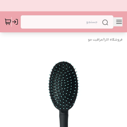
فروشگاه الارا
/
مراقبت مو