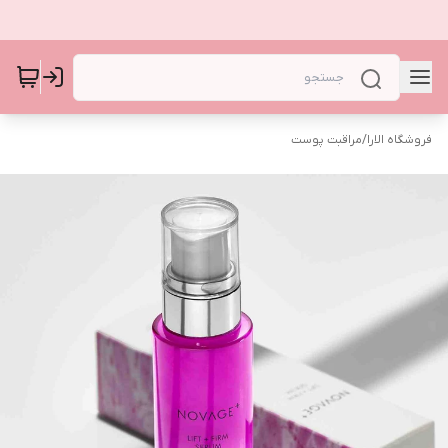
فروشگاه الارا
/
مراقبت پوست