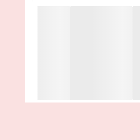
 و چین و چروک کمک می کند