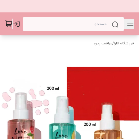
فروشگاه الارا
/
مراقبت بدن