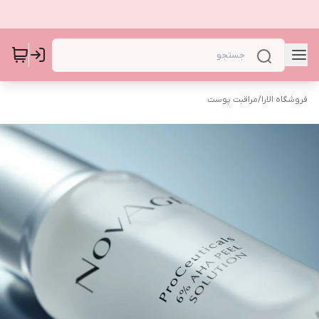
فروشگاه الارا
/
مراقبت پوست