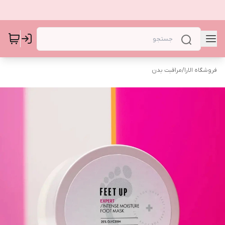
فروشگاه الارا
/
مراقبت بدن