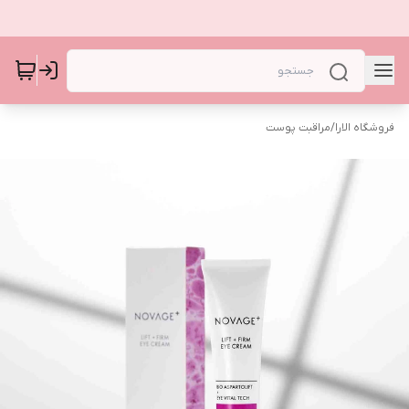
فروشگاه الارا
/
مراقبت پوست