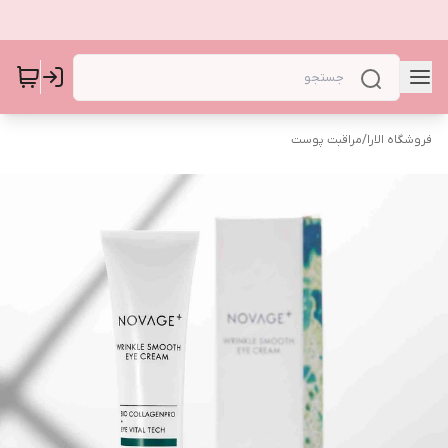
فروشگاه الارا
/
مراقبت پوست