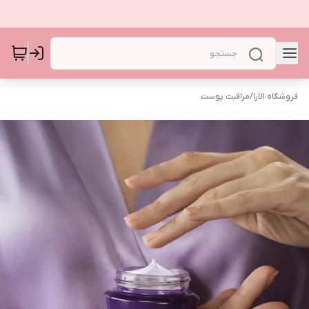
فروشگاه الارا
/
مراقبت پوست