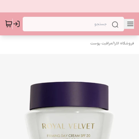
فروشگاه الارا
/
مراقبت پوست