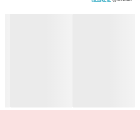
📌تست شده توسط افراد مصرف کننده