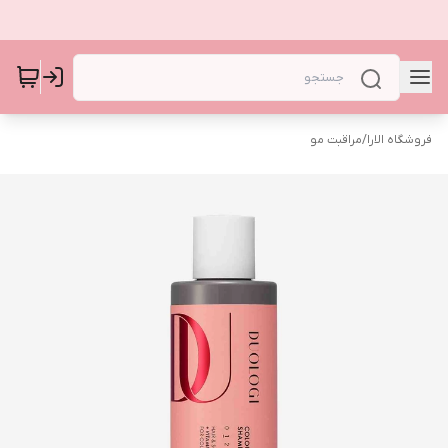
فروشگاه الارا
/
مراقبت مو