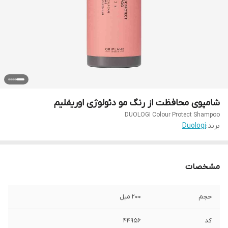
شامپوی محافظت از رنگ مو دئولوژی اوریفلیم
DUOLOGI Colour Protect Shampoo
برند:
Duologi
مشخصات
حجم
۲۰۰ میل
کد
۴۴۹۵۶