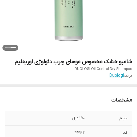
شامپو خشک مخصوص موهای چرب دئولوژی اوریفلیم
DUOLOGI Oil Control Dry Shampoo
برند:
Duologi
مشخصات
حجم
۱۵۰ میل
کد
۴۴۹۶۲