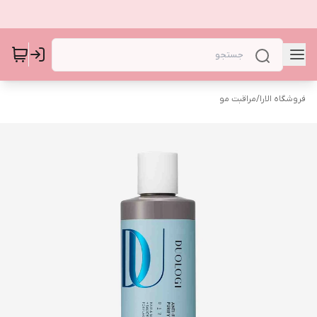
فروشگاه الارا
/
مراقبت مو