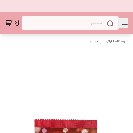
فروشگاه الارا
/
مراقبت بدن