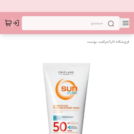
فروشگاه الارا
/
مراقبت پوست