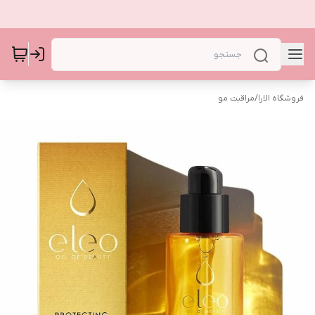
فروشگاه الارا
/
مراقبت مو