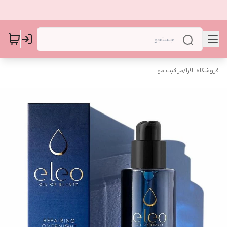
فروشگاه الارا
/
مراقبت مو