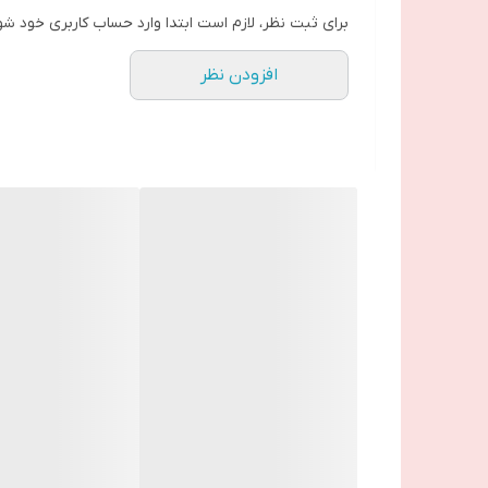
برای ثبت نظر، لازم است ابتدا وارد حساب کاربری خود شو
افزودن نظر