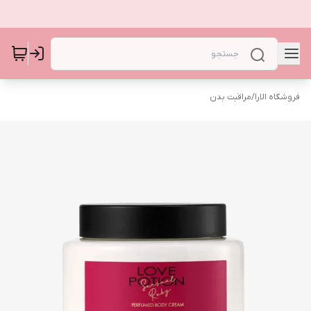
فروشگاه الارا
/
مراقبت بدن