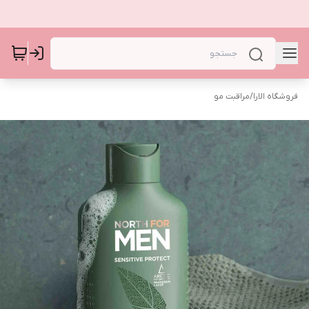
فروشگاه الارا
/
مراقبت مو